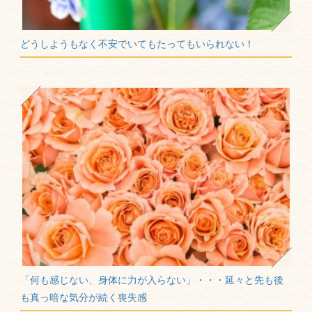
どうしようもなく不安でいてもたってもいられない！
「何も感じない、身体に力が入らない」・・・延々と先も後
も真っ暗な気分が続く喪失感