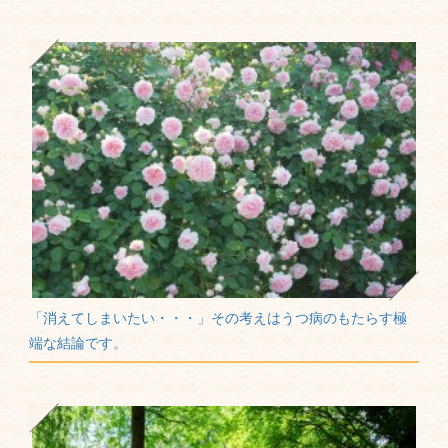
「消えてしまいたい・・・」その考えはうつ病のもたらす極
端な結論です。