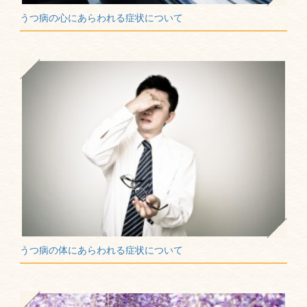
うつ病の心にあらわれる症状について
うつ病の体にあらわれる症状について