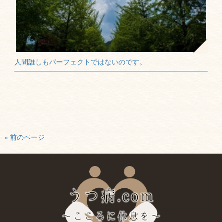
人間誰しもパーフェクトではないのです。
« 前のページ