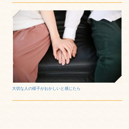
大切な人の様子がおかしいと感じたら