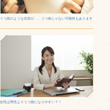
うつ病のような症状が……うつ病じゃない可能性もあります
女性は男性よりうつ病になりやすい？！