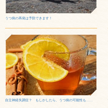
うつ病の再発は予防できます！
自立神経失調症？ もしかしたら、うつ病の可能性も……