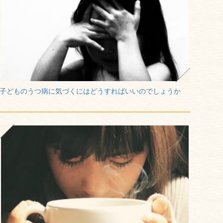
子どものうつ病に気づくにはどうすればいいのでしょうか