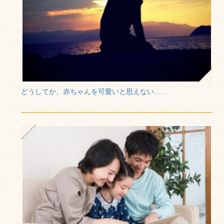
どうしてか、赤ちゃんを可愛いと思えない……