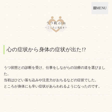
MENU
心の症状から身体の症状が出た!?
うつ状態との診断を受け、仕事をしながらの治療の道を選びまし
た。
当初はひどい落ち込みや注意力がおちるなどの症状でした。
ところが身体にも辛い症状があらわれるようになったのです。