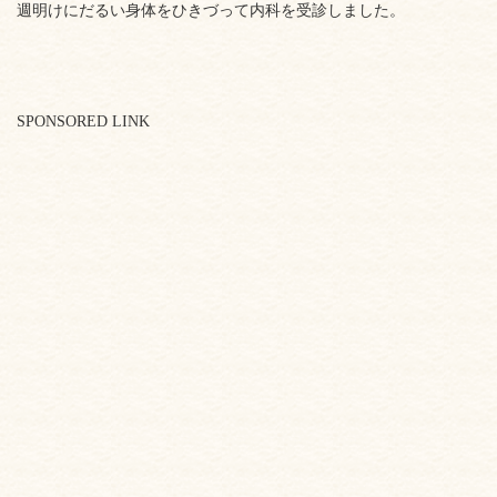
週明けにだるい身体をひきづって内科を受診しました。
SPONSORED LINK