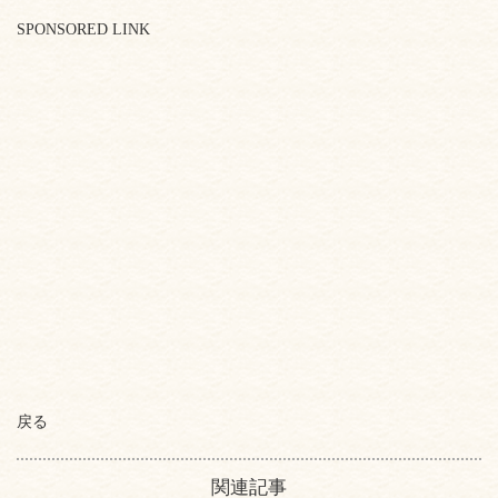
SPONSORED LINK
戻る
関連記事