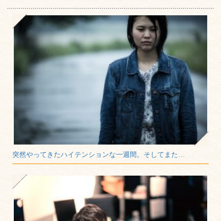
突然やってきたハイテンションな一週間。そしてまた…