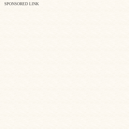
SPONSORED LINK