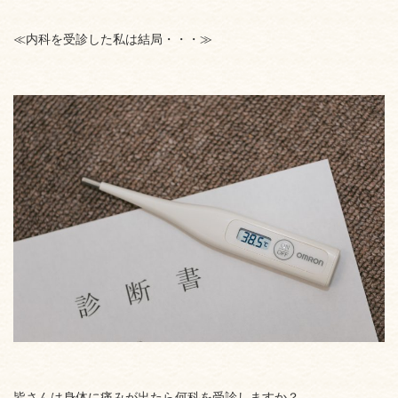
≪内科を受診した私は結局・・・≫
皆さんは身体に痛みが出たら何科を受診しますか？