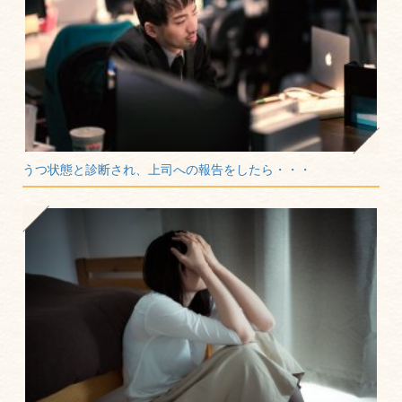
うつ状態と診断され、上司への報告をしたら・・・