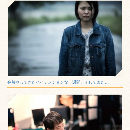
突然やってきたハイテンションな一週間。そしてまた…