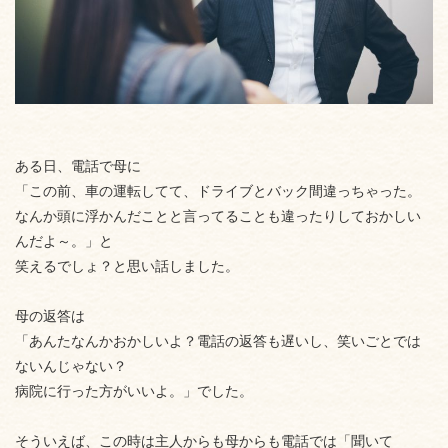
ある日、電話で母に
「この前、車の運転してて、ドライブとバック間違っちゃった。
なんか頭に浮かんだことと言ってることも違ったりしておかしい
んだよ～。」と
笑えるでしょ？と思い話しました。
母の返答は
「あんたなんかおかしいよ？電話の返答も遅いし、笑いごとでは
ないんじゃない？
病院に行った方がいいよ。」でした。
そういえば、この時は主人からも母からも電話では「聞いて