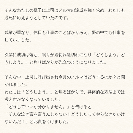
そんなわたしの様子に上司はノルマの達成を強く求め、わたしも
必死に応えようとしていたのです。
残業が重なり、休日も仕事のことばかり考え、夢の中でも仕事を
していました。
次第に成績は落ち、眠りが途切れ途切れになり「どうしよう。ど
うしよう。」と焦りばかりが先立つようになりました。
そんな中、上司に呼び出され今月のノルマはどうするのか？と聞
かれました。
わたしは「どうしよう。」と焦るばかりで、具体的な方法までは
考え付かなくなっていました。
「どうしていいか分かりません。」と告げると
「そんな泣き言を言うんじゃない！どうしたってやらなきゃいけ
ないんだ！」と叱責をうけました。