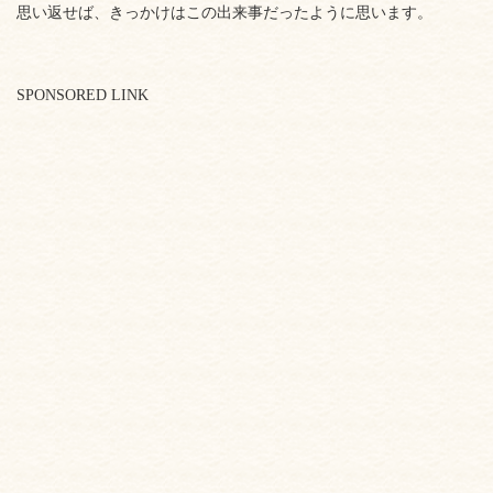
思い返せば、きっかけはこの出来事だったように思います。
SPONSORED LINK