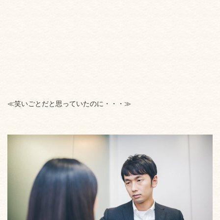
≪笑いごとだと思っていたのに・・・≫