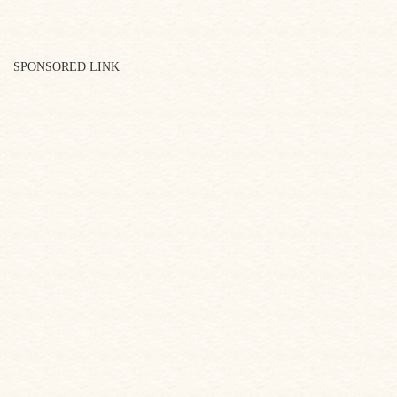
SPONSORED LINK