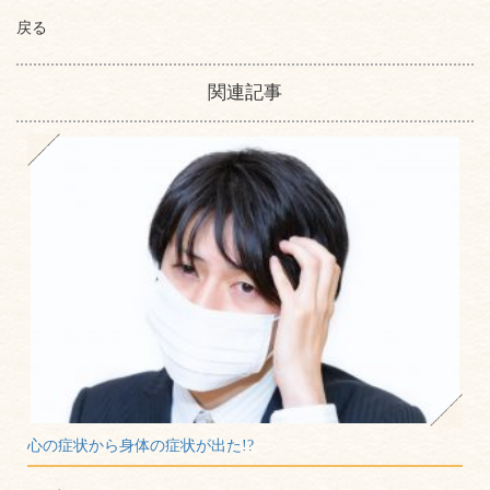
戻る
関連記事
心の症状から身体の症状が出た!?