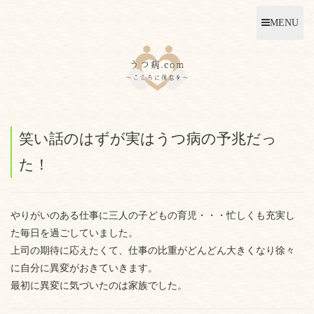
MENU
笑い話のはずが実はうつ病の予兆だっ
た！
やりがいのある仕事に三人の子どもの育児・・・忙しくも充実し
た毎日を過ごしていました。
上司の期待に応えたくて、仕事の比重がどんどん大きくなり徐々
に自分に異変がおきていきます。
最初に異変に気づいたのは家族でした。