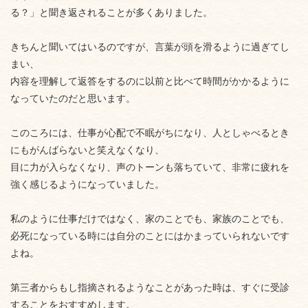
る？」と聞き返されることが多くありました。
きちんと聞いてはいるのですが、言葉が頭を滑るように過ぎてし
まい、
内容を理解して返答をするのに以前と比べて時間がかかるように
なっていたのだと思います。
このころには、仕事が心配で不眠がちになり、人としゃべるとき
にもがんばらないと笑えなくなり、
目に力が入らなくなり、声のトーンも落ちていて、非常に疲れを
強く感じるようになっていました。
私のように仕事だけではなく、家のことでも、家族のことでも、
必死になっている時には自分のことにはかまっていられないです
よね。
第三者からもし指摘されるようなことがあった時は、すぐに受診
することをおすすめします。