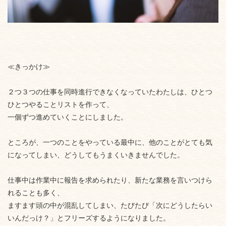
≪きっかけ≫
２つ３つの仕事を同時進行できなくなっていたわたしは、ひとつ
ひとつやることリストを作って、
一個ずつ進めていくことにしました。
ところが、一つのことをやっている最中に、他のことが
とても
気
になってしまい、どうしてもうまくいきませんでした。
仕事中は作業中に報告を求められたり、新たな業務を言いつけら
れることも多く、
ますます頭の中が混乱してしまい、たびたび「次にどうしたらい
いんだっけ？」とフリーズするようになりました。