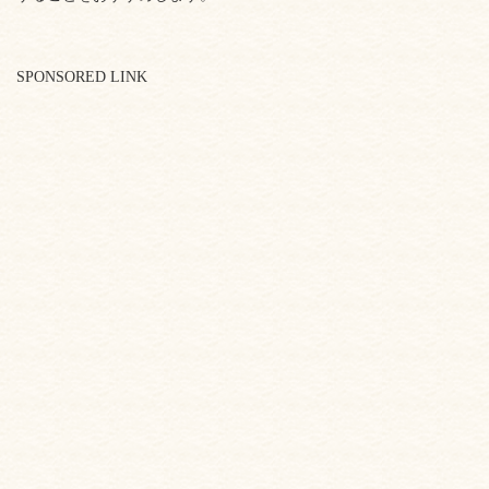
SPONSORED LINK