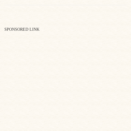
SPONSORED LINK