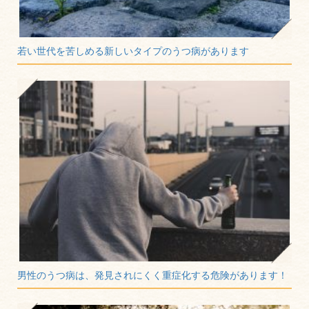
若い世代を苦しめる新しいタイプのうつ病があります
男性のうつ病は、発見されにくく重症化する危険があります！