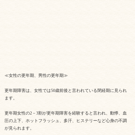
≪女性の更年期、男性の更年期≫
更年期障害は、女性では50歳前後と言われている閉経期に見られ
ます。
更年期女性の2－3割が更年期障害を経験すると言われ、動悸、血
圧の上下、ホットフラッシュ、多汗、ヒステリーなど心身の不調
が見られます。