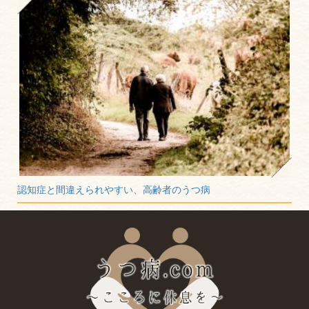
認知症と間違えられやすい、高齢者のうつ病