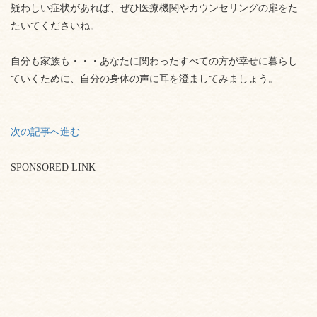
疑わしい症状があれば、ぜひ医療機関やカウンセリングの扉をた
たいてくださいね。
自分も家族も・・・あなたに関わったすべての方が幸せに暮らし
ていくために、自分の身体の声に耳を澄ましてみましょう。
次の記事へ進む
SPONSORED LINK