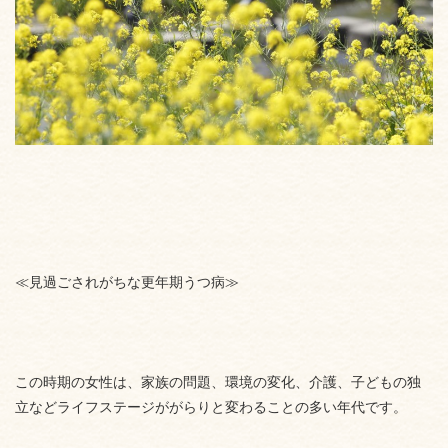
≪見過ごされがちな更年期うつ病≫
この時期の女性は、家族の問題、環境の変化、介護、子どもの独
立などライフステージががらりと変わることの多い年代です。