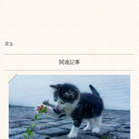
戻る
関連記事