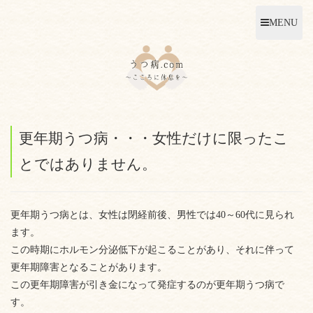
MENU
更年期うつ病・・・女性だけに限ったこ
とではありません。
更年期うつ病とは、女性は閉経前後、男性では40～60代に見られ
ます。
この時期にホルモン分泌低下が起こることがあり、それに伴って
更年期障害となることがあります。
この更年期障害が引き金になって発症するのが更年期うつ病で
す。