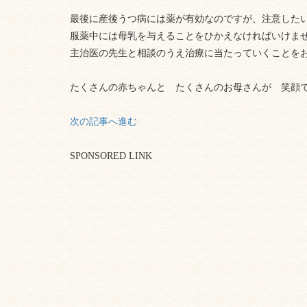
最後に産後うつ病には薬が有効なのですが、注意した
服薬中には母乳を与えることをひかえなければいけま
主治医の先生と相談のうえ治療に当たっていくことを
たくさんの赤ちゃんと たくさんのお母さんが 笑顔
次の記事へ進む
SPONSORED LINK