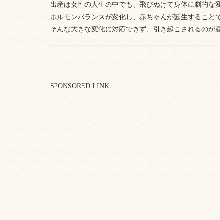
出産は女性の人生の中でも、飛びぬけて身体に劇的な
ホルモンバランスが変化し、赤ちゃんが誕生すること
そんな大きな変化に対応できず、引き起こされるのが
SPONSORED LINK