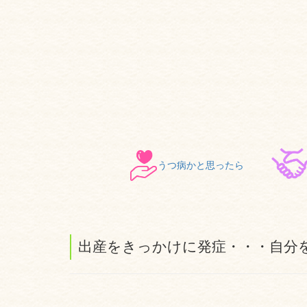
うつ病かと思ったら
出産をきっかけに発症・・・自分