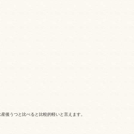
は産後うつと比べると比較的軽いと言えます。