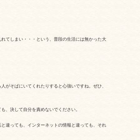
乱れてしまい・・・という、普段の生活には無かった大
る人がそばにいてくれたりすると心強いですね。ぜひ、
ても、決して自分を責めないでください。
話と違っても、インターネットの情報と違っても、それ