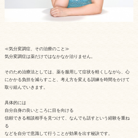
≪気分変調症、その治療のこと≫
気分変調症は薬だけではなかなか治りません。
そのため治療法としては、薬を服用して症状を軽くしながら、心
にかかる負担を減らすこと、考え方を変える訓練を時間をかけて
取り組んでいきます。
具体的には
自分自身の良いところに目を向ける
信頼できる相談相手を見つけて、なんでも話すという経験を重ね
る
などを自分で意識して行うことが効果を出す秘訣です。