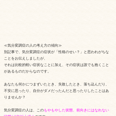
≪気分変調症の人の考え方の傾向≫
別記事で、気分変調症の症状が「性格のせい？」と思われがちな
ことをお伝えしましたが、
それは比較的軽い症状なことに加え、その症状は誰でも抱くこと
があるものだからなのです。
あなたも何かにつまずいたとき、失敗したとき、落ち込んだり、
不安に思ったり、自分がダメだったんだと思ったりしたことはあ
りませんか？
気分変調症の人は、この
もやもやした状態、前向きにはなれない