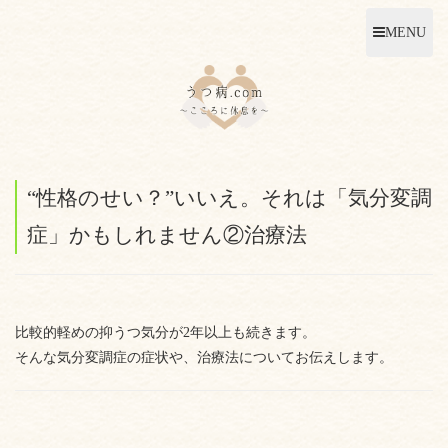
MENU
“性格のせい？”いいえ。それは「気分変調
症」かもしれません②治療法
比較的軽めの抑うつ気分が2年以上も続きます。
そんな気分変調症の症状や、治療法についてお伝えします。