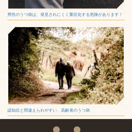
男性のうつ病は、発見されにくく重症化する危険があります！
認知症と間違えられやすい、高齢者のうつ病