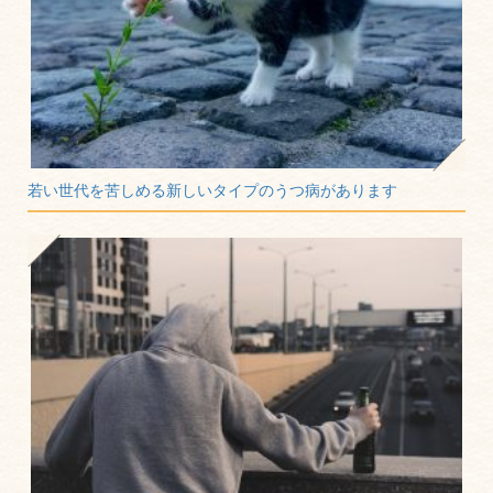
若い世代を苦しめる新しいタイプのうつ病があります