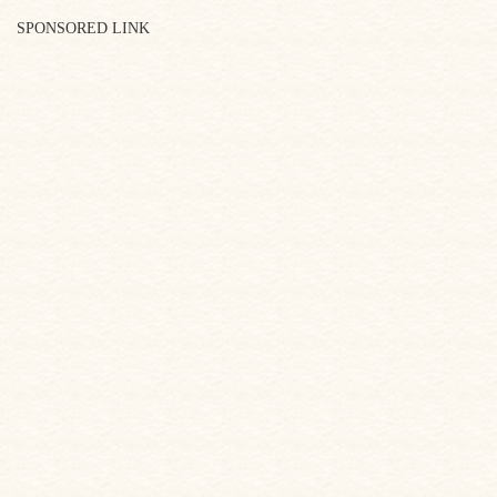
SPONSORED LINK