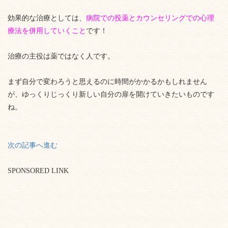
効果的な治療としては、
病院での投薬とカウンセリングでの心理
療法を併用していくこと
です！
治療の主役は薬ではなく人です。
まず自分で変わろうと思えるのに時間がかかるかもしれません
が、ゆっくりじっくり新しい自分の扉を開けていきたいものです
ね。
次の記事へ進む
SPONSORED LINK