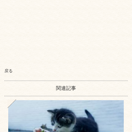
戻る
関連記事