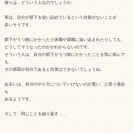
彼らは、どういう人なのでしょうか。
実は、自分が部下を追い詰めているという自覚がないことが
多いそうです。
部下がうつ病にかかったり休職や退職に追い込まれたりしても、
どうしてそうなったのかがわからないのです。
そういう人は、自分の部下がうつ病にかかったことを気に病んで
も、
その原因が自分であると自覚はできないでしょうね。
あるいは、自分のやり方についていけないのが悪い、と思う場合
も
あるようです。
そして、同じことを繰り返す……