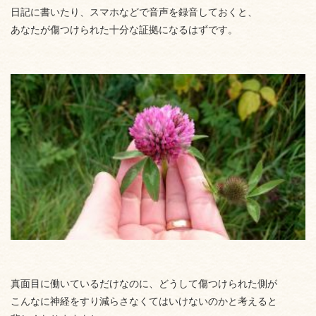
日記に書いたり、スマホなどで音声を録音しておくと、
あなたが傷つけられた十分な証拠になるはずです。
真面目に働いているだけなのに、どうして傷つけられた側が
こんなに神経をすり減らさなくてはいけないのかと考えると