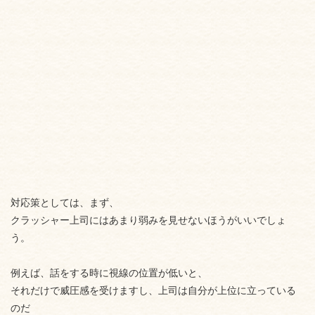
対応策としては、まず、
クラッシャー上司にはあまり弱みを見せないほうがいいでしょ
う。
例えば、話をする時に視線の位置が低いと、
それだけで威圧感を受けますし、上司は自分が上位に立っている
のだ