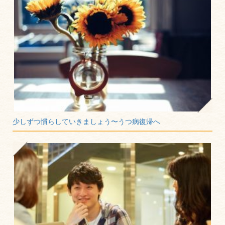
少しずつ慣らしていきましょう〜うつ病復帰へ