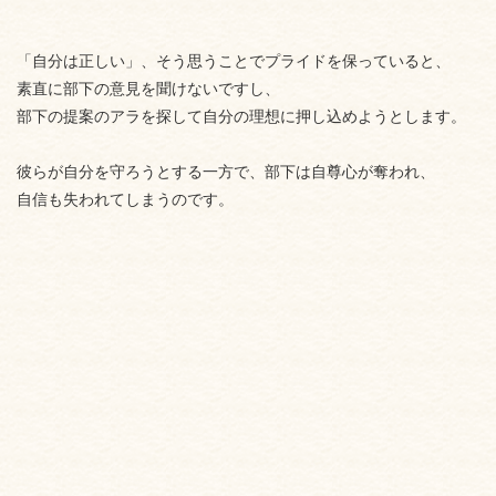
「自分は正しい」、そう思うことでプライドを保っていると、
素直に部下の意見を聞けないですし、
部下の提案のアラを探して自分の理想に押し込めようとします。
彼らが自分を守ろうとする一方で、部下は自尊心が奪われ、
自信も失われてしまうのです。