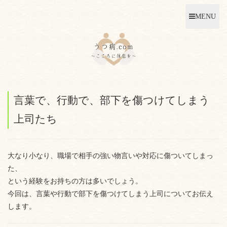
MENU
言葉で、行動で、部下を傷つけてしまう
上司たち
大なり小なり、職場で相手の強い物言いや対応に傷ついてしまっ
た、
という経験をお持ちの方は多いでしょう。
今回は、言葉や行動で部下を傷つけてしまう上司についてお伝え
します。