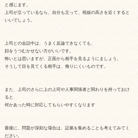
と感じます。
上司が立っているなら、自分も立って、視線の高さを近くすると
いいでしょう。
上司との会話中は、うまく反論できなくても、
顔をうつむかせない方がいいです。
怖いとは思いますが、正面から相手を見るようにましょう。
そうして目を見てくる相手は、侮りにくいものです。
また、上司のさらに上の上司や人事関係者と関わりを持っておけ
ると、
何かあった時に対応してもらいやすくなります
最後に、問題が深刻な場合は、証拠を集めることも考えてみてく
ださい。