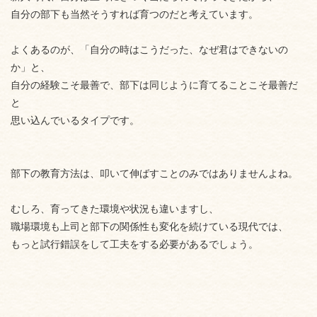
自分の部下も当然そうすれば育つのだと考えています。
よくあるのが、「自分の時はこうだった、なぜ君はできないの
か」と、
自分の経験こそ最善で、部下は同じように育てることこそ最善だ
と
思い込んでいるタイプです。
部下の教育方法は、叩いて伸ばすことのみではありませんよね。
むしろ、育ってきた環境や状況も違いますし、
職場環境も上司と部下の関係性も変化を続けている現代では、
もっと試行錯誤をして工夫をする必要があるでしょう。