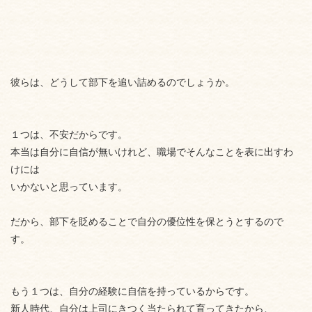
彼らは、どうして部下を追い詰めるのでしょうか。
１つは、不安だからです。
本当は自分に自信が無いけれど、職場でそんなことを表に出すわ
けには
いかないと思っています。
だから、部下を貶めることで自分の優位性を保とうとするので
す。
もう１つは、自分の経験に自信を持っているからです。
新人時代、自分は上司にきつく当たられて育ってきたから、