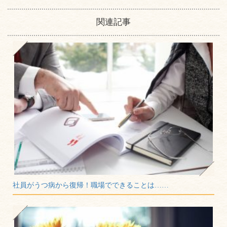
関連記事
社員がうつ病から復帰！職場でできることは……