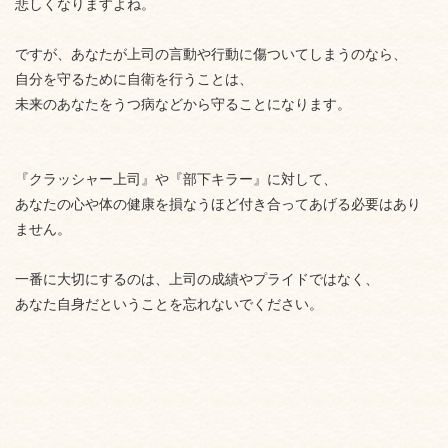
悲しくなりますよね。
ですが、あなたが上司の言動や行動に傷ついてしまうのなら、
自分を守るために自衛を行うことは、
未来のあなたをうつ病などから守ることになります。
『クラッシャー上司』や『部下キラー』に対して、
あなたの心や体の健康を損なうほど付き合ってあげる必要はあり
ません。
一番に大切にするのは、上司の成績やプライドではなく、
あなた自身だということを忘れないでください。