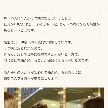
10〜15人に１人がうつ病になるということは、
社員が150人いれば、そのうち10人ほどがうつ病になる可能性が
あるということです。
最近では、20歳代や30歳代で増加しています。
うつ病は治る病気なので、
きちんと治して仕事に復帰できた人がいる一方で、
同じ会社で働き続けることが困難になる人もいるのです。
働き盛りの人たちが安心して働き続けられるように、
職場でのフォローが重要になります。