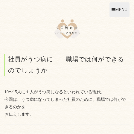
MENU
社員がうつ病に……職場では何ができる
のでしょうか
10〜15人に１人がうつ病になるといわれている現代。
今回は、うつ病になってしまった社員のために、職場では何がで
きるのかを
お伝えします。