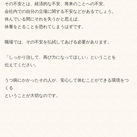
その不安とは、経済的な不安、将来のことへの不安、
会社内での自分の立場に関する不安などがあるでしょう。
休んでいる間にそれを失うかと思えば、
休養をとることを恐れてしまうはずです。
職場では、その不安を払拭してあげる必要があります。
「しっかり治して、再び力になってほしい」ということを
伝えてください。
うつ病にかかったその人が、安心して休むことができる環境をつ
くる
ということが大切なのです。