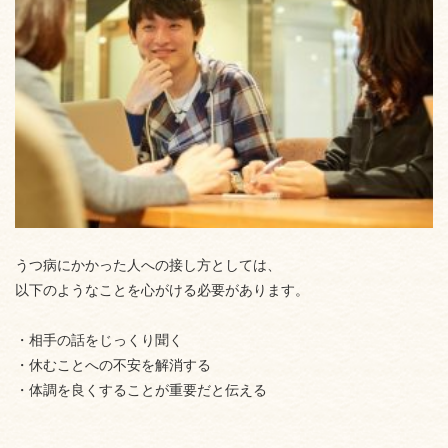
うつ病にかかった人への接し方としては、
以下のようなことを心がける必要があります。
・相手の話をじっくり聞く
・休むことへの不安を解消する
・体調を良くすることが重要だと伝える