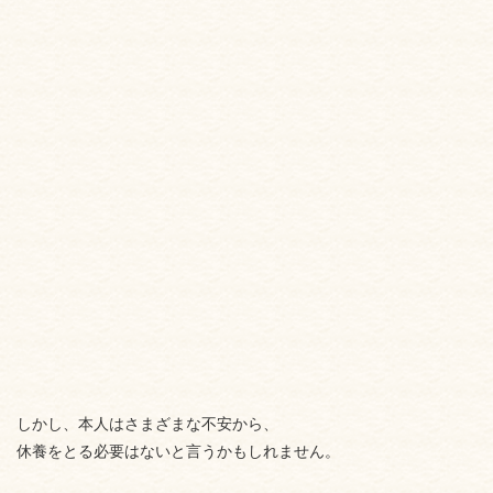
しかし、本人はさまざまな不安から、
休養をとる必要はないと言うかもしれません。