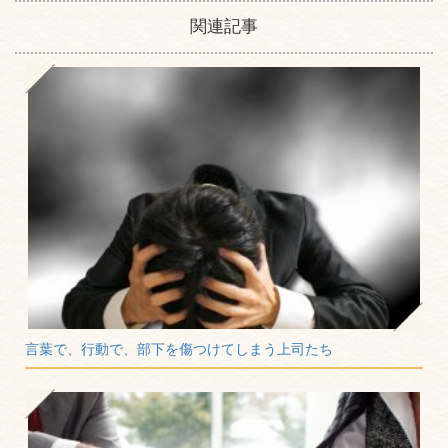
関連記事
言葉で、行動で、部下を傷つけてしまう上司たち