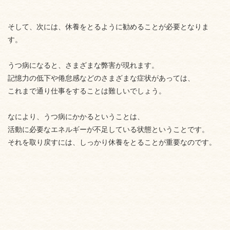
そして、次には、休養をとるように勧めることが必要となりま
す。
うつ病になると、さまざまな弊害が現れます。
記憶力の低下や倦怠感などのさまざまな症状があっては、
これまで通り仕事をすることは難しいでしょう。
なにより、うつ病にかかるということは、
活動に必要なエネルギーが不足している状態ということです。
それを取り戻すには、しっかり休養をとることが重要なのです。