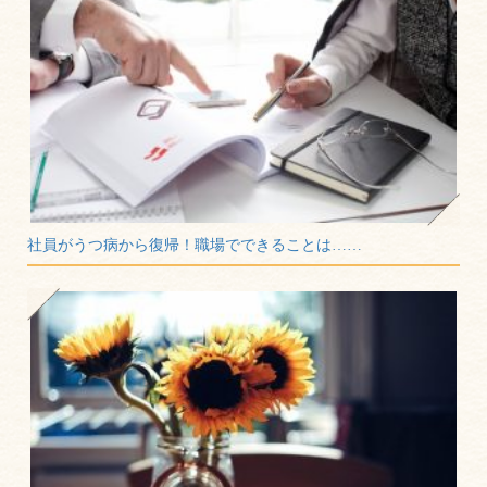
社員がうつ病から復帰！職場でできることは……