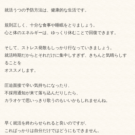
就活うつの予防方法は、健康的な生活です。
規則正しく、十分な食事や睡眠をとりましょう。
心と体のエネルギーは、ゆっくり休むことで回復できます。
そして、ストレス発散もしっかり行なっていきましょう。
就活時期だからとそれだけに集中しすぎず、きちんと気晴らしす
ることを
オススメします。
圧迫面接で辛い気持ちになったり、
不採用通知が来て落ち込んだりしたら、
カラオケで思いっきり歌うのもいいかもしれませんね。
早く就活を終わらせられると良いのですが、
こればっかりは自分だけではどうにもできません。