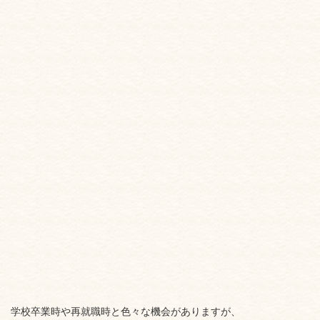
学校卒業時や再就職時と色々な機会がありますが、