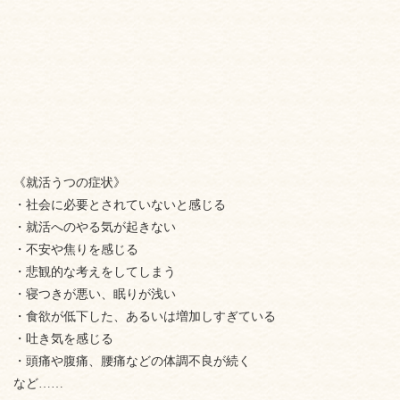
《就活うつの症状》
・社会に必要とされていないと感じる
・就活へのやる気が起きない
・不安や焦りを感じる
・悲観的な考えをしてしまう
・寝つきが悪い、眠りが浅い
・食欲が低下した、あるいは増加しすぎている
・吐き気を感じる
・頭痛や腹痛、腰痛などの体調不良が続く
など……