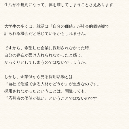
生活が不規則になって、体を壊してしまうことさえあります。
大学生の多くは、就活は『自分の価値』が社会的価値観で
計られる機会だと感じているかもしれません。
ですから、希望した企業に採用されなかった時、
自分の存在が受け入れられなかったと感じ、
がっくりとしてしまうのではないでしょうか。
しかし、企業側から見る採用活動とは、
『自社で活躍できる人材かどうか』が重要なのです。
採用されなかったということは、間違っても、
『応募者の価値が低い』ということではないのです！