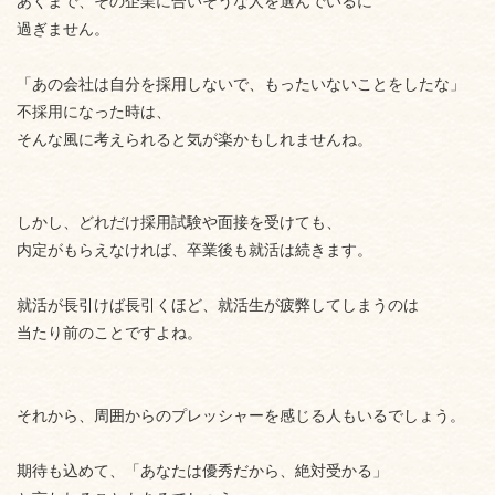
あくまで、その企業に合いそうな人を選んでいるに
過ぎません。
「あの会社は自分を採用しないで、もったいないことをしたな」
不採用になった時は、
そんな風に考えられると気が楽かもしれませんね。
しかし、どれだけ採用試験や面接を受けても、
内定がもらえなければ、卒業後も就活は続きます。
就活が長引けば長引くほど、就活生が疲弊してしまうのは
当たり前のことですよね。
それから、周囲からのプレッシャーを感じる人もいるでしょう。
期待も込めて、「あなたは優秀だから、絶対受かる」