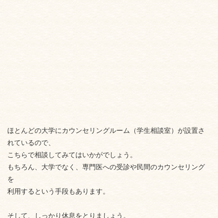
ほとんどの大学にカウンセリングルーム（学生相談室）が設置さ
れているので、
こちらで相談してみてはいかがでしょう。
もちろん、大学でなく、専門医への受診や民間のカウンセリング
を
利用するという手段もあります。
そして、しっかり休息をとりましょう。