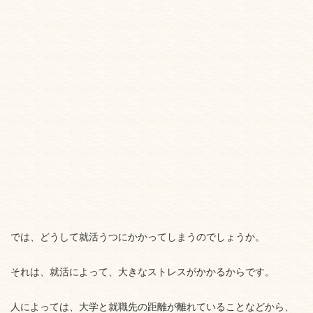
では、どうして就活うつにかかってしまうのでしょうか。
それは、就活によって、大きなストレスがかかるからです。
人によっては、大学と就職先の距離が離れていることなどから、