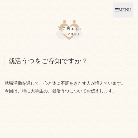
MENU
就活うつをご存知ですか？
就職活動を通して、心と体に不調をきたす人が増えています。
今回は、特に大学生の、就活うつについてお伝えします。