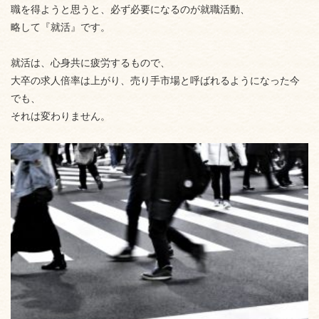
職を得ようと思うと、必ず必要になるのが就職活動、
略して『就活』です。
就活は、心身共に疲労するもので、
大卒の求人倍率は上がり、売り手市場と呼ばれるようになった今
でも、
それは変わりません。