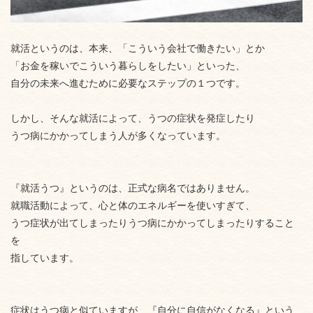
就活というのは、本来、「こういう会社で働きたい」とか
「お金を稼いでこういう暮らしをしたい」といった、
自分の未来へ進むために必要なステップの１つです。
しかし、そんな就活によって、うつの症状を発症したり
うつ病にかかってしまう人が多くなっています。
『就活うつ』というのは、正式な病名ではありません。
就職活動によって、心と体のエネルギーを使いすぎて、
うつ症状が出てしまったりうつ病にかかってしまったりすること
を
指しています。
症状はうつ病と似ていますが、『自分に自信がなくなる』という