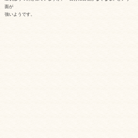
面が
強いようです。