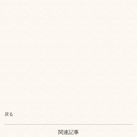
戻る
関連記事