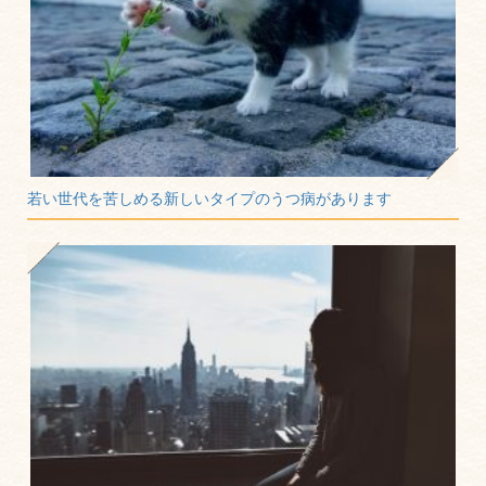
若い世代を苦しめる新しいタイプのうつ病があります