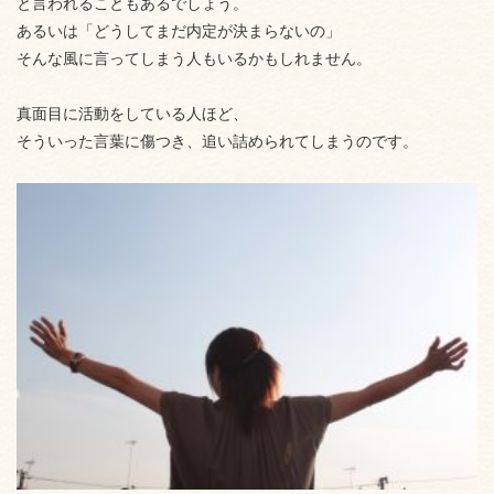
と言われることもあるでしょう。
あるいは「どうしてまだ内定が決まらないの」
そんな風に言ってしまう人もいるかもしれません。
真面目に活動をしている人ほど、
そういった言葉に傷つき、追い詰められてしまうのです。