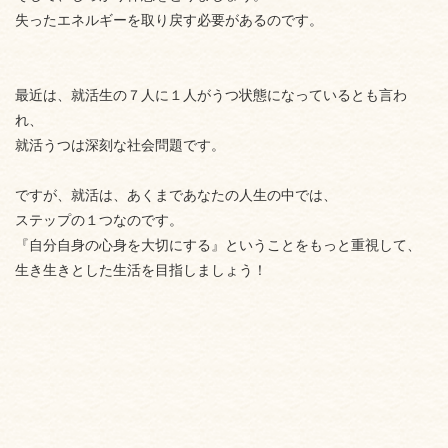
失ったエネルギーを取り戻す必要があるのです。
最近は、就活生の７人に１人がうつ状態になっているとも言わ
れ、
就活うつは深刻な社会問題です。
ですが、就活は、あくまであなたの人生の中では、
ステップの１つなのです。
『自分自身の心身を大切にする』ということをもっと重視して、
生き生きとした生活を目指しましょう！