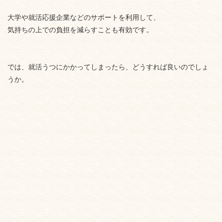
大学や就活応援企業などのサポートを利用して、
気持ちの上での負担を減らすことも有効です。
では、就活うつにかかってしまったら、どうすれば良いのでしょ
うか。