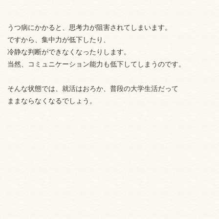
うつ病にかかると、思考力が阻害されてしまいます。
ですから、集中力が低下したり、
冷静な判断ができなくなったりします。
当然、コミュニケーション能力も低下してしまうのです。
そんな状態では、就活はおろか、普段の大学生活だって
ままならなくなるでしょう。